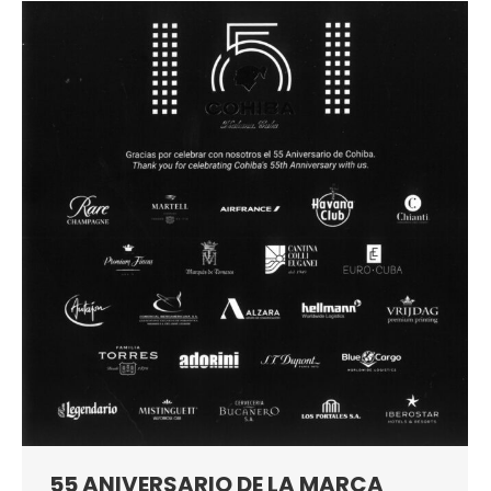
55 ANIVERSARIO DE LA MARCA