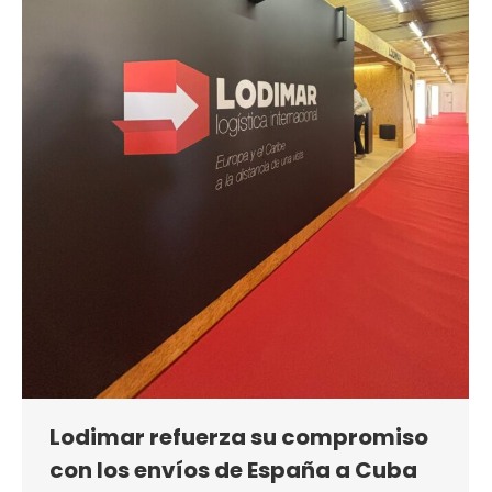
Lodimar refuerza su compromiso
con los envíos de España a Cuba