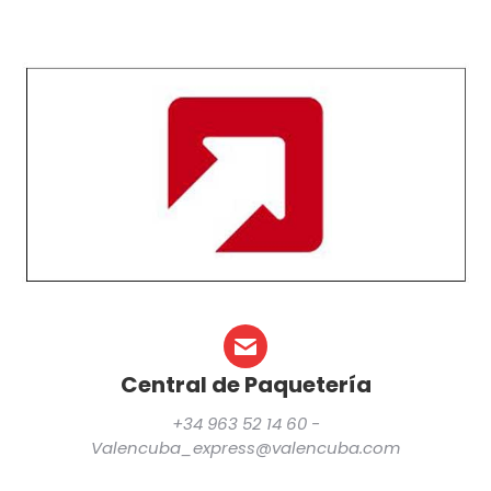
Central de Paquetería
+34 963 52 14 60 -
Valencuba_express@valencuba.com