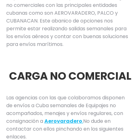
no comerciales con las principales entidades
cubanas como son AEROVARADERO, PALCO y
CUBANACAN. Este abanico de opciones nos
permite estar realizando salidas semanales para
los envíos aéreos y contar con buenas soluciones
para envíos marítimos.
CARGA NO COMERCIAL
Las agencias con las que colaboramos disponen
de envíos a Cuba semanales de Equipajes no
acompañados, menajes y envíos regulares, con
consignación a
Aerovaradero
.
No dude en
contactar con ellos pinchando en los siguientes
enlaces.