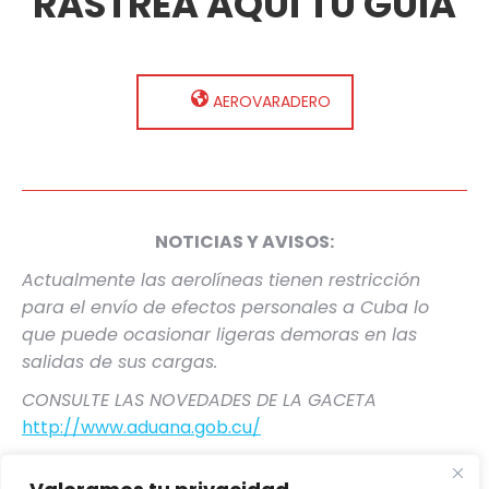
RASTREA AQUÍ TU GUÍA
AEROVARADERO
NOTICIAS Y AVISOS:
Actualmente las aerolíneas tienen restricción
para el envío de efectos personales a Cuba lo
que puede ocasionar ligeras demoras en las
salidas de sus cargas.
CONSULTE LAS NOVEDADES DE LA GACETA
http://www.aduana.gob.cu/