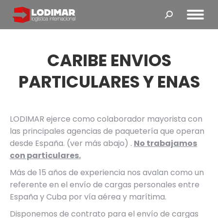
Buscar:
CARIBE ENVIOS
PARTICULARES Y ENAS
LODIMAR ejerce como colaborador mayorista con
las principales agencias de paquetería que operan
desde España. (ver más abajo) .
No trabajamos
con particulares.
Más de 15 años de experiencia nos avalan como un
referente en el envío de cargas personales entre
España y Cuba por vía aérea y marítima.
Disponemos de contrato para el envío de cargas